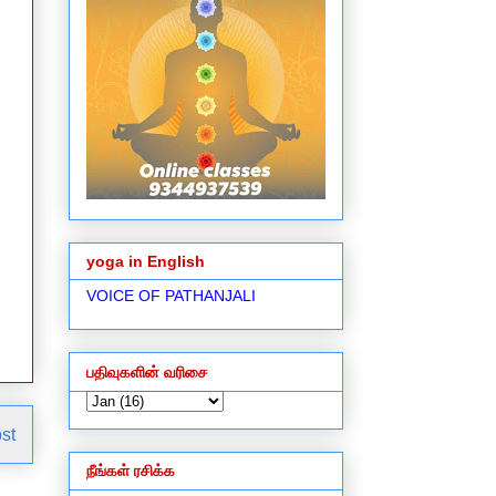
yoga in English
VOICE OF PATHANJALI
பதிவுகளின் வரிசை
st
நீங்கள் ரசிக்க