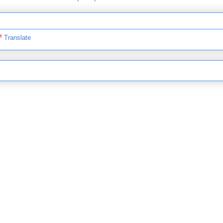
Translate