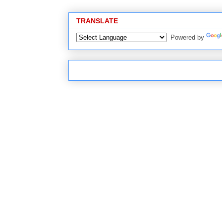
TRANSLATE
Powered by