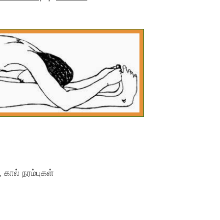
 நரம்புகள்