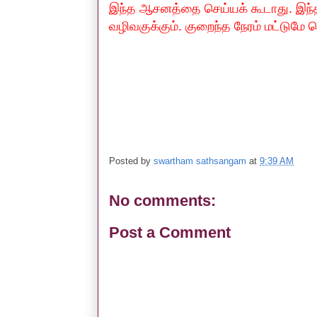
இந்த ஆசனத்தை செய்யக் கூடாது. இந
வழிவகுக்கும். குறைந்த நேரம் மட்டுமே 
Posted by
swartham sathsangam
at
9:39 AM
No comments:
Post a Comment