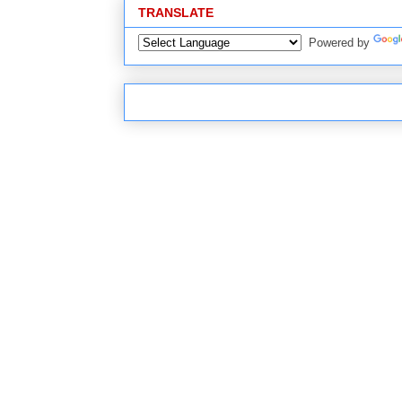
TRANSLATE
Powered by