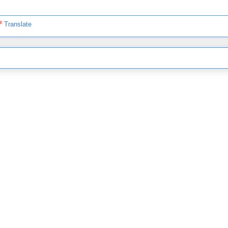
Translate