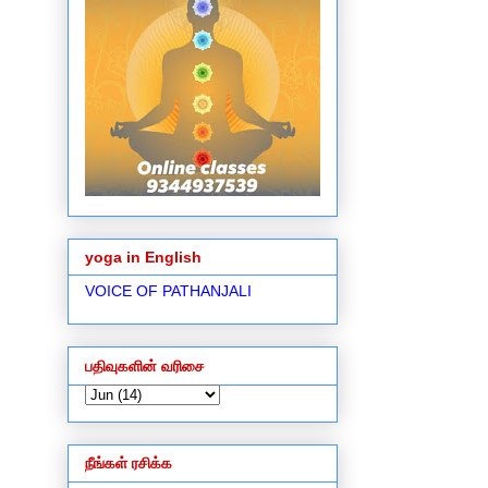
yoga in English
VOICE OF PATHANJALI
பதிவுகளின் வரிசை
நீங்கள் ரசிக்க