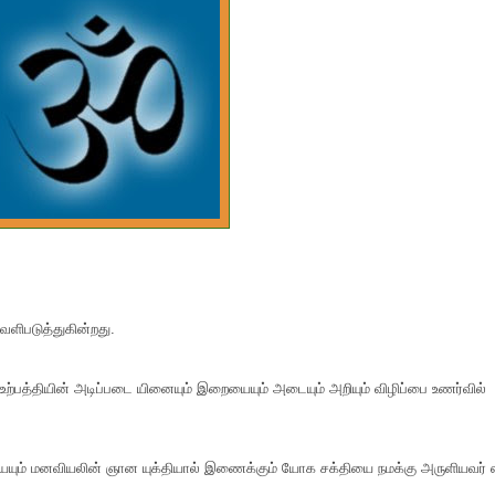
ெளிபடுத்துகின்றது.
உற்பத்தியின் அடிப்படை யினையும் இறையையும் அடையும் அறியும் விழிப்பை உணர்வில்
ியையும் மனவியலின் ஞான யுக்தியால் இணைக்கும் யோக சக்தியை நமக்கு அருளியவர் ஸ