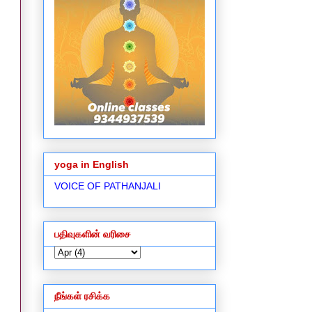
yoga in English
VOICE OF PATHANJALI
பதிவுகளின் வரிசை
நீங்கள் ரசிக்க