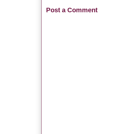
Post a Comment