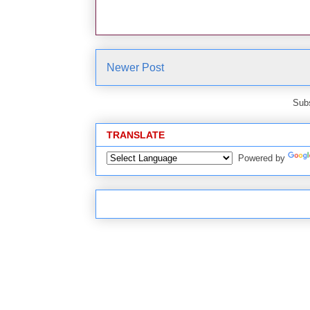
Newer Post
Subs
TRANSLATE
Powered by