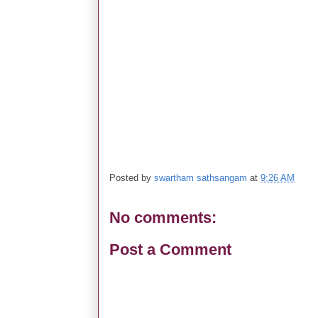
Posted by
swartham sathsangam
at
9:26 AM
No comments:
Post a Comment