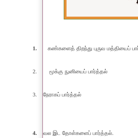
1.
கண்களைத் திறந்து புருவ மத்தியைப் பார
2.
மூக்கு நுனியைப் பார்த்தல்
3.
நேராகப் பார்த்தல்
4.
வல இட தோள்களைப் பார்த்தல்.