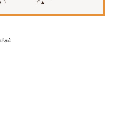
்த்தல்