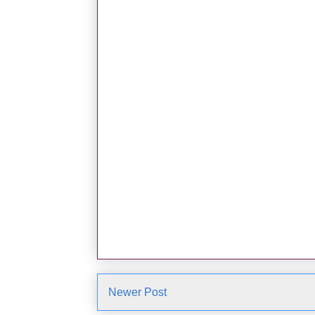
Newer Post