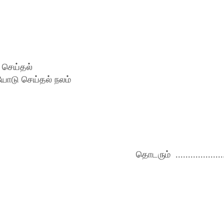
 செய்தல்
ோடு செய்தல் நலம்
தொடரும் ....................