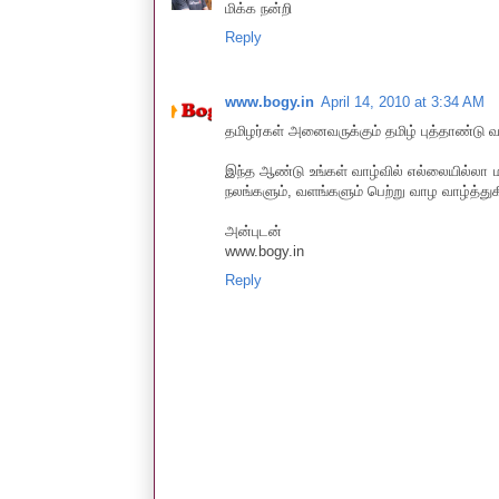
மிக்க நன்றி
Reply
www.bogy.in
April 14, 2010 at 3:34 AM
தமிழர்கள் அனைவருக்கும் தமிழ் புத்தாண்டு வா
இந்த ஆண்டு உங்கள் வாழ்வில் எல்லையில்லா மக
நலங்களும், வளங்களும் பெற்று வாழ வாழ்த்து
அன்புடன்
www.bogy.in
Reply