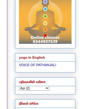
yoga in English
VOICE OF PATHANJALI
பதிவுகளின் வரிசை
நீங்கள் ரசிக்க