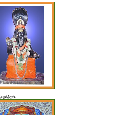
தரித்தார்.