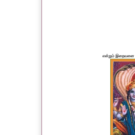
என்றும் இறைவனை 