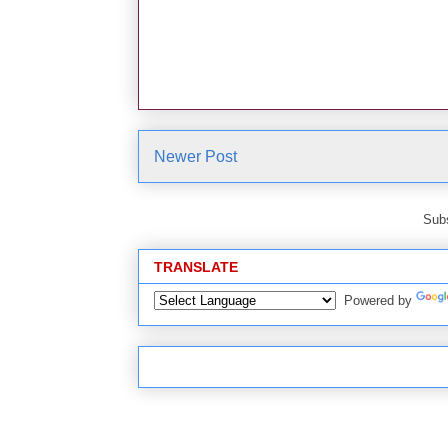
Newer Post
Subs
TRANSLATE
Powered by