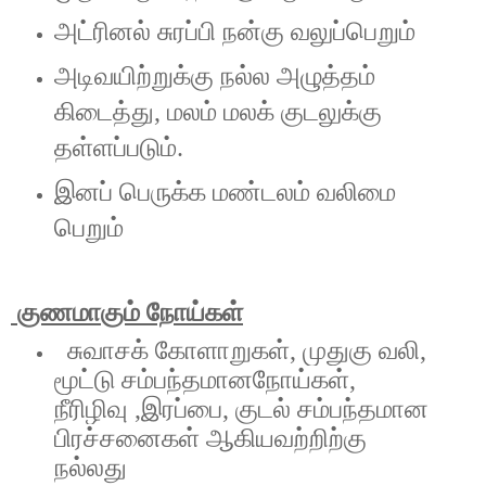
அட்ரினல் சுரப்பி நன்கு வலுப்பெறும்
அடிவயிற்றுக்கு நல்ல அழுத்தம்
கிடைத்து, மலம் மலக் குடலுக்கு
தள்ளப்படும்.
இனப் பெருக்க மண்டலம் வலிமை
பெறும்
குணமாகும் நோய்கள்
சுவாசக் கோளாறுகள், முதுகு வலி,
மூட்டு சம்பந்தமானநோய்கள்,
நீரிழிவு ,இரப்பை, குடல் சம்பந்தமான
பிரச்சனைகள் ஆகியவற்றிற்கு
நல்லது