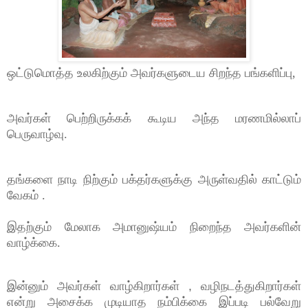
ஒட்டுமொத்த உலகிற்கும் அவர்களுடைய சிறந்த பங்களிப்பு
,
அவர்கள் பெற்றிருக்கக் கூடிய அந்த மரணமில்லாப்
பெருவாழ்வு.
தங்களை நாடி நிற்கும் பக்தர்களுக்கு அருள்வதில் காட்டும்
வேகம் .
இதற்கும் மேலாக அமானுஷ்யம் நிறைந்த அவர்களின்
வாழ்க்கை.
இன்னும் அவர்கள் வாழ்கிறார்கள் , வழிநடத்துகிறார்கள்
என்று அசைக்க முடியாத நம்பிக்கை இப்படி பல்வேறு