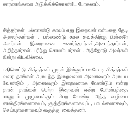
காரணங்களை அடுக்கிக்கொண்டே போகலாம்.
சித்தர்கள் பல்லாண்டு காலம் எது இறைவன் என்பதை தேடி
அலைந்தார்கள் . பல்லாண்டு கால தவத்திற்கு பின்னரே
அவர்கள் இறைவனை உணர்ந்தார்கள்,அடைந்தார்கள்,
அறிந்தார்கள், புரிந்து கொண்டார்கள் . அத்தோடு அவர்கள்
நின்று விடவில்லை.
பதினெட்டு சித்தர்கள் முதல் இன்னும் பலகோடி சித்தர்கள்
வரை தாங்கள் அடைந்த இறைவனை அனைவரும் அடைய
வேண்டும் , அனைவரும் இறைவனாக வேண்டும் என்று
தான் தாங்கள் பெற்ற இறைவன் என்ற பேரின்பத்தை
மானுடம் முழுமைக்கும் பெற வேண்டி அந்த வழியை
சாஸ்திரங்களாகவும், சூத்திரங்களாகவும் , பாடல்களாகவும்,
செய்யுள்களாகவும் வகுத்து வைத்தனர்.