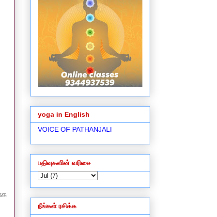
yoga in English
VOICE OF PATHANJALI
பதிவுகளின் வரிசை
ாக
நீங்கள் ரசிக்க