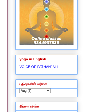
yoga in English
VOICE OF PATHANJALI
பதிவுகளின் வரிசை
நீங்கள் ரசிக்க