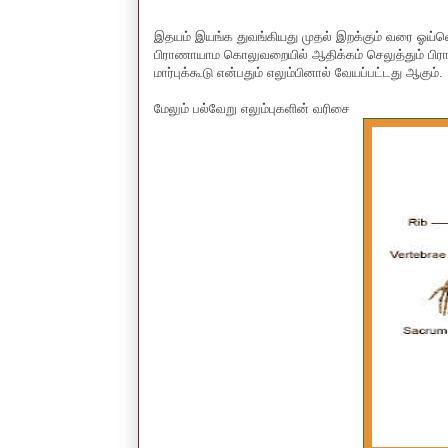
இதயம் இயங்க துவங்கியது முதல் இறக்கும் வரை ஓய்வெ
பிராணாயாம கொலுவறையில் ஆதிக்கம் செலுத்தும் பிராண க
மார்புக்கூடு என்பதும் எலும்பினால் வேயப்பட்டது ஆகும்.
மேலும் பல்வேறு எலும்புகளின் வரிசை