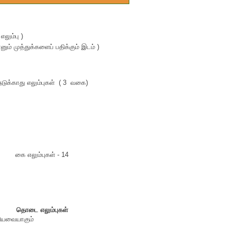
எலும்பு )
எனும் முத்துக்களைப் பதிக்கும் இடம் )
நடுக்காது எலும்புகள் ( 3 வகை)
கை எலும்புகள் - 14
தொடை எலும்புகள்
ெரியவையாகும்