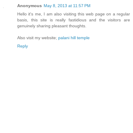
Anonymous
May 8, 2013 at 11:57 PM
Hello it's me, I am also visiting this web page on a regular
basis, this site is really fastidious and the visitors are
genuinely sharing pleasant thoughts.
Also visit my website;
palani hill temple
Reply