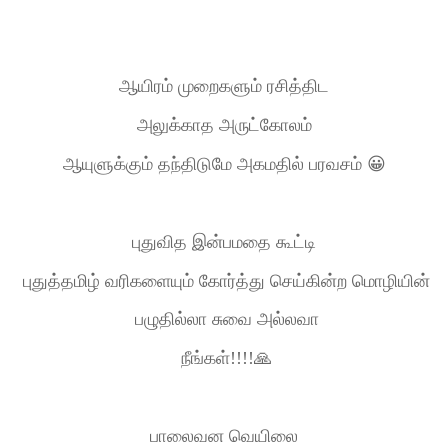
ஆயிரம் முறைகளும் ரசித்திட
அலுக்காத அருட்கோலம்
ஆயுளுக்கும் தந்திடுமே அகமதில் பரவசம் 😀
புதுவித இன்பமதை கூட்டி
புதுத்தமிழ் வரிகளையும் கோர்த்து செய்கின்ற மொழியின்
பழுதில்லா சுவை அல்லவா
நீங்கள்
!!!!🙏
பாலைவன வெயிலை