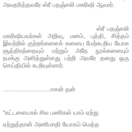
அவதரித்தவரே ஸ்ரீ பதஞ்சலி மகரிஷி ஆவார்
.
ஸ்ரீ பதஞ்சலி
மகரிஷியவர்கள் அறிவு
,
மனம்
,
புத்தி
,
சித்தம்
இவற்றில் குற்றங்களைக் களைய மேற்கூறிய யோக
சூத்திரத்தையும் மற்றும் அநே நூல்களையும்
நமக்கு அளித்துள்ளது பற்றி அவரே தனது ஒரு
செய்தியில் கூறியுள்ளார்.
...........................ஈசன் தன்
"
கட்டளையால் சில பணிகள் யாம் ஏற்று
ஏற்றுத்தான் அணிமாதி யோகம் மெத்த