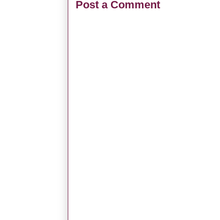
Post a Comment