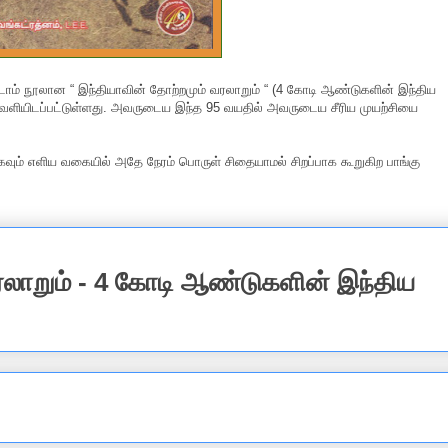
ாம் நூலான “ இந்தியாவின் தோற்றமும் வரலாறும் “ (4 கோடி ஆண்டுகளின் இந்திய
வெளியிடப்பட்டுள்ளது. அவருடைய இந்த 95 வயதில் அவருடைய சீரிய முயற்சியை
கவும் எளிய வகையில் அதே நேரம் பொருள் சிதையாமல் சிறப்பாக கூறுகிற பாங்கு
ரலாறும் - 4 கோடி ஆண்டுகளின் இந்திய