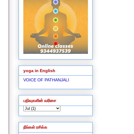
yoga in English
VOICE OF PATHANJALI
பதிவுகளின் வரிசை
நீங்கள் ரசிக்க