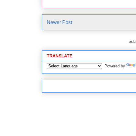
Newer Post
Subs
TRANSLATE
Powered by