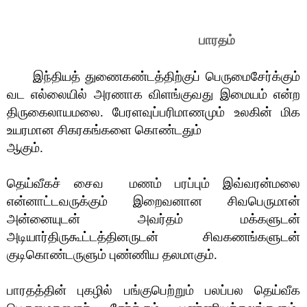
பாரதம்
இந்தியத் துணைகண்டத்திற்குப் பெருமைசேர்க்கும்
வட எல்லையில் அரணாக விளங்குவது இமையம் என்ற
திருகைலாயமலை. பேரளவுப்பரிமாணமும் உலகின் மிக
உயரமான சிகரகங்களை கொண்டதும்
ஆகும்.
தெய்வீகச் சைவ
மணம் பரப்பும் இவ்வரன்மலை
என்னாட்டவருக்கும் இறைவனான சிவபெருமான்
அன்னையுடன் அவர்தம் மக்களுடன்
அடியார்திருகூட்டத்தினருடன் சிவகணங்களுடன்
குடிகொண்டருளும் புண்ணிய தலமாகும்.
பாரதத்தின் புகழில் பங்குபெற்றும் பலப்பல தெய்வீக