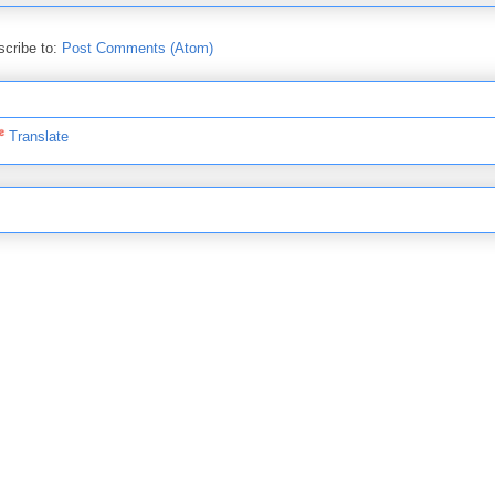
cribe to:
Post Comments (Atom)
Translate