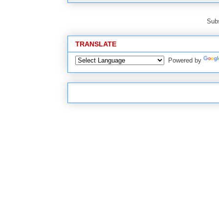
Subs
TRANSLATE
Powered by