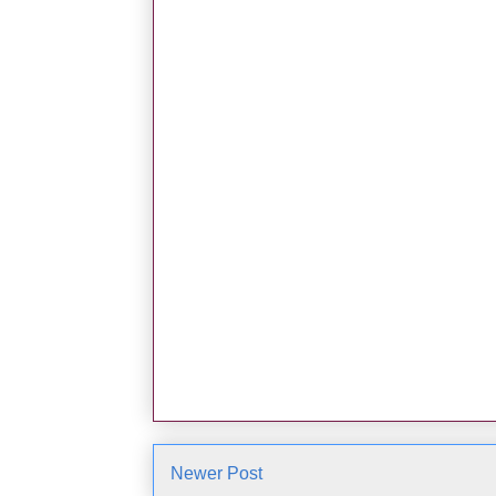
Newer Post