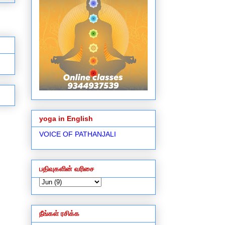
yoga in English
VOICE OF PATHANJALI
பதிவுகளின் வரிசை
நீங்கள் ரசிக்க