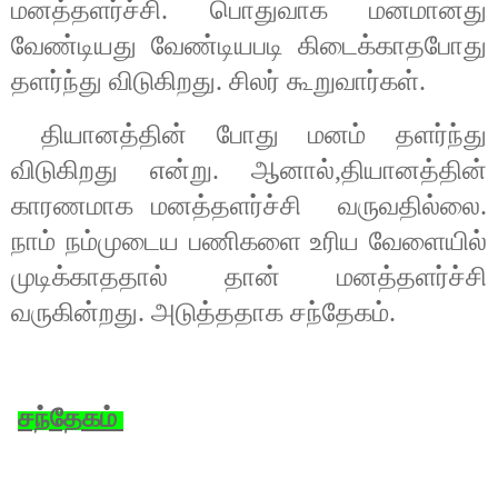
மனத்தளர்ச்சி. பொதுவாக மனமானது
வேண்டியது வேண்டியபடி கிடைக்காதபோது
தளர்ந்து விடுகிறது. சிலர் கூறுவார்கள்
.
தியானத்தின் போது மனம் தளர்ந்து
விடுகிறது என்று. ஆனால்
,
தியானத்தின்
காரணமாக மனத்தளர்ச்சி
வருவதில்லை.
நாம் நம்முடைய பணிகளை உரிய வேளையில்
முடிக்காததால் தான் மனத்தளர்ச்சி
வருகின்றது. அடுத்ததாக சந்தேகம்.
சந்தேகம்