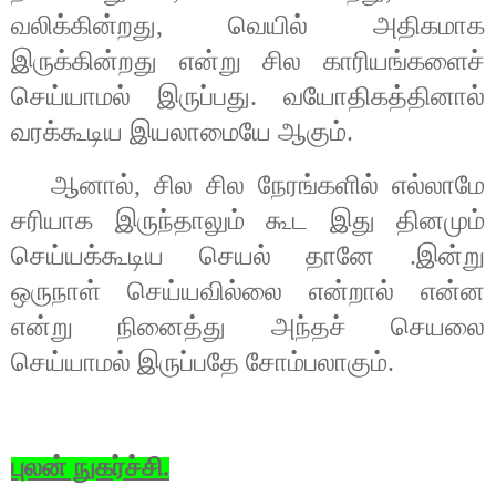
வலிக்கின்றது
,
வெயில் அதிகமாக
இருக்கின்றது என்று சில காரியங்களைச்
செய்யாமல் இருப்பது. வயோதிகத்தினால்
வரக்கூடிய இயலாமையே ஆகும்.
ஆனால்
,
சில சில நேரங்களில் எல்லாமே
சரியாக இருந்தாலும் கூட இது தினமும்
செய்யக்கூடிய செயல் தானே .இன்று
ஒருநாள் செய்யவில்லை என்றால் என்ன
என்று நினைத்து அந்தச் செயலை
செய்யாமல் இருப்பதே சோம்பலாகும்.
புலன் நுகர்ச்சி.