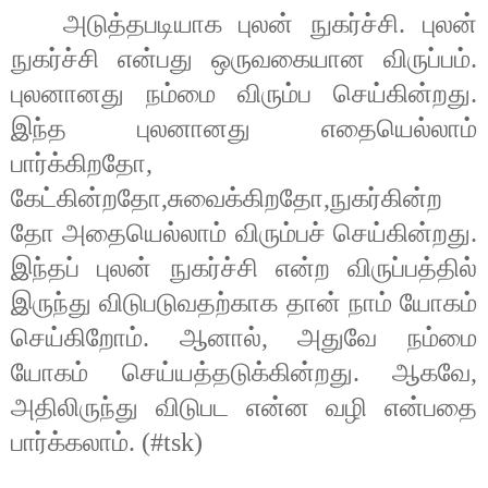
அடுத்தபடியாக புலன் நுகர்ச்சி. புலன்
நுகர்ச்சி என்பது ஒருவகையான விருப்பம்.
புலனானது நம்மை விரும்ப செய்கின்றது.
இந்த புலனானது எதையெல்லாம்
பார்க்கிறதோ
,
கேட்கின்றதோ
,
சுவைக்கிறதோ
,
நுகர்கின்ற
தோ அதையெல்லாம் விரும்பச் செய்கின்றது.
இந்தப் புலன் நுகர்ச்சி என்ற விருப்பத்தில்
இருந்து விடுபடுவதற்காக தான் நாம் யோகம்
செய்கிறோம். ஆனால்
,
அதுவே நம்மை
யோகம் செய்யத்தடுக்கின்றது. ஆகவே
,
அதிலிருந்து விடுபட என்ன வழி என்பதை
பார்க்கலாம். (#tsk)