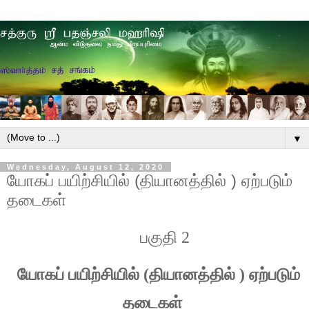
▼
Wednesday, August 12, 2020
யோகப் பயிற்சியில் (தியானத்தில் ) ஏற்படும்
தடைகள்
பகுதி 2
யோகப் பயிற்சியில் (தியானத்தில் ) ஏற்படும்
தடைகள்