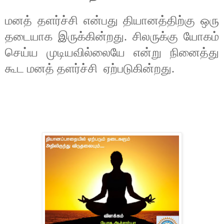
மனத் தளர்ச்சி என்பது தியானத்திற்கு ஒரு
தடையாக இருக்கின்றது. சிலருக்கு யோகம்
செய்ய முடியவில்லையே என்று நினைத்து
கூட மனத் தளர்ச்சி
ஏற்படுகின்றது.