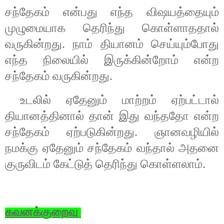
சந்தேகம் என்பது எந்த விஷயத்தையும்
முழுமையாக தெரிந்து கொள்ளாததால்
வருகின்றது. நாம் தியானம் செய்யும்போது
எந்த நிலையில் இருக்கின்றோம் என்ற
சந்தேகம் வருகின்றது.
உடலில் ஏதேனும் மாற்றம் ஏற்பட்டால்
தியானத்தினால் தான் இது வந்ததோ என்ற
சந்தேகம் ஏற்படுகின்றது. ஞானவழியில்
நமக்கு ஏதேனும் சந்தேகம் வந்தால் அதனை
குருவிடம் கேட்டுத் தெரிந்து கொள்ளலாம்.
கவனக்குறைவு