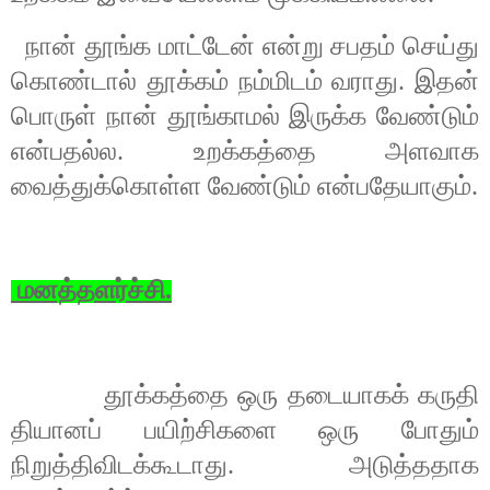
நான் தூங்க மாட்டேன் என்று சபதம் செய்து
கொண்டால் தூக்கம் நம்மிடம் வராது. இதன்
பொருள் நான் தூங்காமல் இருக்க வேண்டும்
என்பதல்ல. உறக்கத்தை அளவாக
வைத்துக்கொள்ள வேண்டும் என்பதேயாகும்.
மனத்தளர்ச்சி.
தூக்கத்தை ஒரு தடையாகக் கருதி
தியானப் பயிற்சிகளை ஒரு போதும்
நிறுத்திவிடக்கூடாது. அடுத்ததாக