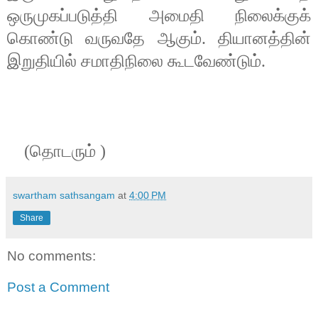
ஒருமுகப்படுத்தி அமைதி நிலைக்குக்
கொண்டு வருவதே ஆகும். தியானத்தின்
இறுதியில் சமாதிநிலை கூடவேண்டும்.
(தொடரும் )
swartham sathsangam
at
4:00 PM
Share
No comments:
Post a Comment